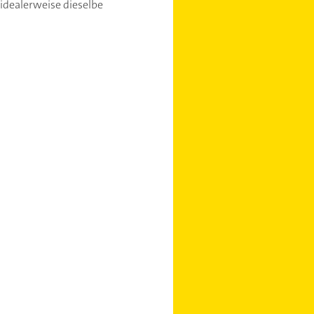
 idealerweise dieselbe