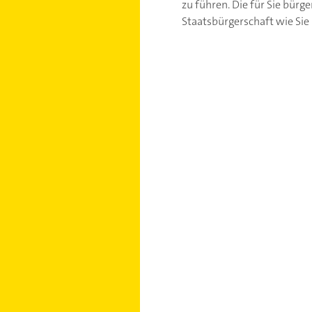
zu führen. Die für Sie bürg
Staatsbürgerschaft wie Sie 