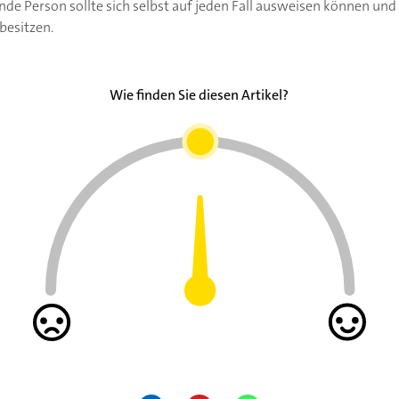
ende Person sollte sich selbst auf jeden Fall ausweisen können und
besitzen.
Wie finden Sie diesen Artikel?