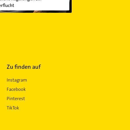
rflucht
Zu finden auf
Instagram
Facebook
Pinterest
TikTok