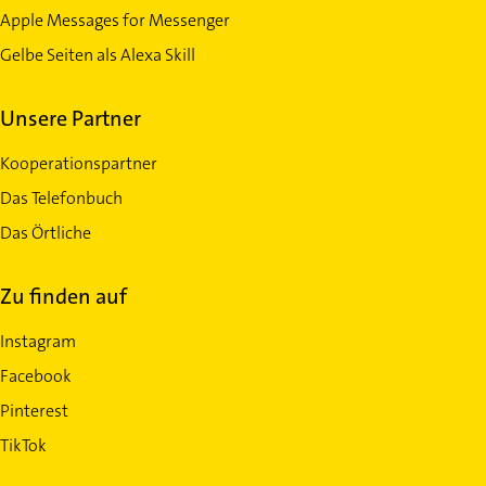
Apple Messages for Messenger
Gelbe Seiten als Alexa Skill
Unsere Partner
Kooperationspartner
Das Telefonbuch
Das Örtliche
Zu finden auf
Instagram
Facebook
Pinterest
TikTok