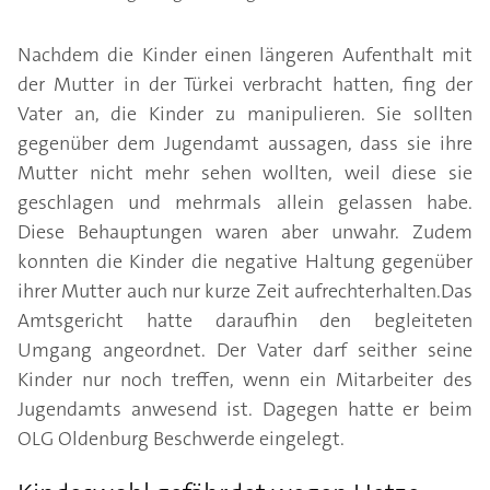
Nachdem die Kinder einen längeren Aufenthalt mit
der Mutter in der Türkei verbracht hatten, fing der
Vater an, die Kinder zu manipulieren. Sie sollten
gegenüber dem Jugendamt aussagen, dass sie ihre
Mutter nicht mehr sehen wollten, weil diese sie
geschlagen und mehrmals allein gelassen habe.
Diese Behauptungen waren aber unwahr. Zudem
konnten die Kinder die negative Haltung gegenüber
ihrer Mutter auch nur kurze Zeit aufrechterhalten.Das
Amtsgericht hatte daraufhin den begleiteten
Umgang angeordnet. Der Vater darf seither seine
Kinder nur noch treffen, wenn ein Mitarbeiter des
Jugendamts anwesend ist. Dagegen hatte er beim
OLG Oldenburg Beschwerde eingelegt.