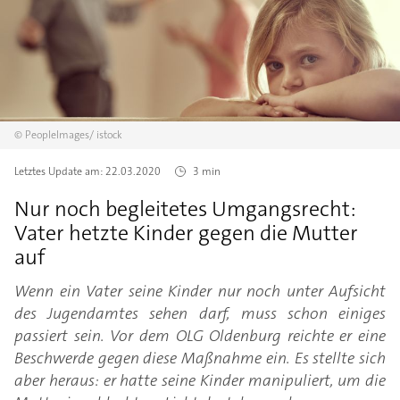
©
PeopleImages/
istock
Letztes Update am:
22.03.2020
3 min
Nur noch begleitetes Umgangsrecht:
Vater hetzte Kinder gegen die Mutter
auf
Wenn ein Vater seine Kinder nur noch unter Aufsicht
des Jugendamtes sehen darf, muss schon einiges
passiert sein. Vor dem OLG Oldenburg reichte er eine
Beschwerde gegen diese Maßnahme ein. Es stellte sich
aber heraus: er hatte seine Kinder manipuliert, um die