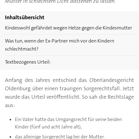
Mutter in schlechtem Licht dastehen zu lassen.
Inhaltsübersicht
Kindeswohl gefährdet wegen Hetze gegen die Kindesmutter
Was tun, wenn der Ex-Partner mich vor den Kindern
schlechtmacht?
Textbezogenes Urteil:
Anfang des Jahres entschied das Oberlandesgericht
Oldenburg über einen traurigen Sorgerechtsfall. Jetzt
wurde das Urteil veröffentlicht. So sah die Rechtslage
aus:
Ein Vater hatte das Umgangsrecht für seine beiden
Kinder (fünf und acht Jahre alt),
das alleinige Sorgerecht lag bei der Mutter.