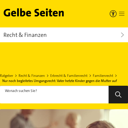
Gelbe Seiten
Recht & Finanzen
Ratgeber
Recht & Finanzen
Erbrecht & Familienrecht
Familienrecht
Nur noch begleitetes Umgangsrecht: Vater hetzte Kinder gegen die Mutter auf
Wonach suchen Sie?