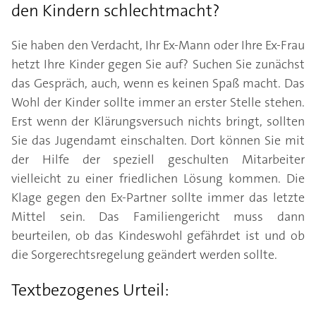
den Kindern schlechtmacht?
Sie haben den Verdacht, Ihr Ex-Mann oder Ihre Ex-Frau
hetzt Ihre Kinder gegen Sie auf? Suchen Sie zunächst
das Gespräch, auch, wenn es keinen Spaß macht. Das
Wohl der Kinder sollte immer an erster Stelle stehen.
Erst wenn der Klärungsversuch nichts bringt, sollten
Sie das Jugendamt einschalten. Dort können Sie mit
der Hilfe der speziell geschulten Mitarbeiter
vielleicht zu einer friedlichen Lösung kommen. Die
Klage gegen den Ex-Partner sollte immer das letzte
Mittel sein. Das Familiengericht muss dann
beurteilen, ob das Kindeswohl gefährdet ist und ob
die Sorgerechtsregelung geändert werden sollte.
Textbezogenes Urteil: