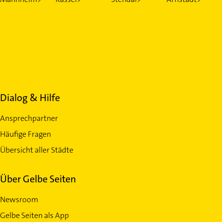
Dialog & Hilfe
Ansprechpartner
Häufige Fragen
Übersicht aller Städte
Über Gelbe Seiten
Newsroom
Gelbe Seiten als App