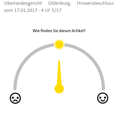
Oberlandesgericht Oldenburg, Hinweisbeschluss
vom 17.01.2017 - 4 UF 5/17
Wie finden Sie diesen Artikel?