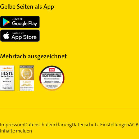
Gelbe Seiten als App
Mehrfach ausgezeichnet
Impressum
Datenschutzerklärung
Datenschutz-Einstellungen
AGB
Inhalte melden