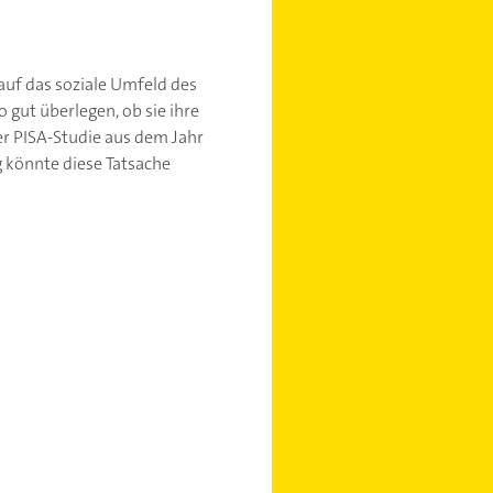
auf das soziale Umfeld des
 gut überlegen, ob sie ihre
er PISA-Studie aus dem Jahr
 könnte diese Tatsache