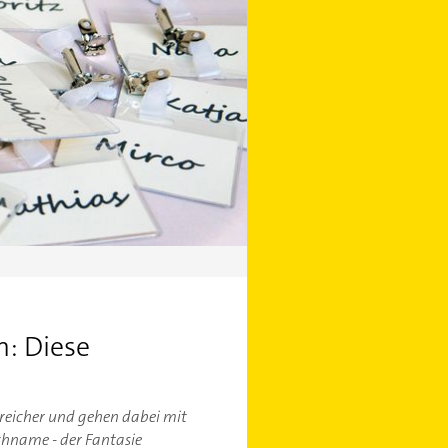
: Diese
reicher und gehen dabei mit
hname - der Fantasie