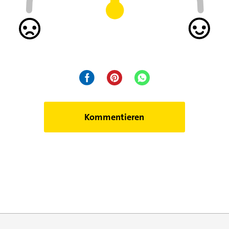
Kommentieren