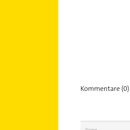
Kommentare (0)
Name