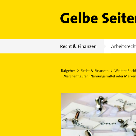
Gelbe Seiten
Recht & Finanzen
Arbeitsrech
Ratgeber
Recht & Finanzen
Weitere Rech
Märchenfiguren, Nahrungsmittel oder Marke