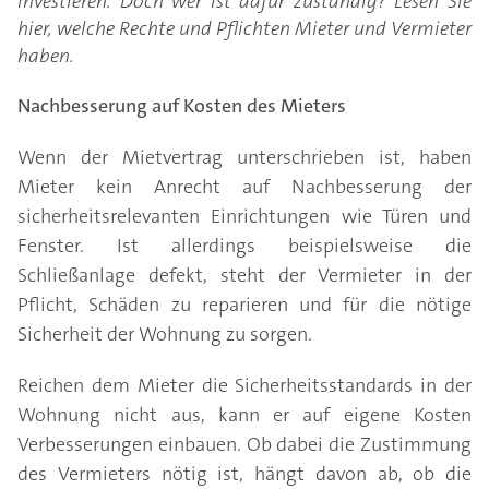
investieren. Doch wer ist dafür zuständig? Lesen Sie
hier, welche Rechte und Pflichten Mieter und Vermieter
haben.
Nachbesserung auf Kosten des Mieters
Wenn der Mietvertrag unterschrieben ist, haben
Mieter kein Anrecht auf Nachbesserung der
sicherheitsrelevanten Einrichtungen wie Türen und
Fenster. Ist allerdings beispielsweise die
Schließanlage defekt, steht der Vermieter in der
Pflicht, Schäden zu reparieren und für die nötige
Sicherheit der Wohnung zu sorgen.
Reichen dem Mieter die Sicherheitsstandards in der
Wohnung nicht aus, kann er auf eigene Kosten
Verbesserungen einbauen. Ob dabei die Zustimmung
des Vermieters nötig ist, hängt davon ab, ob die