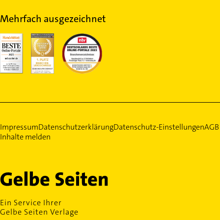
Mehrfach ausgezeichnet
Impressum
Datenschutzerklärung
Datenschutz-Einstellungen
AGB
Inhalte melden
Ein Service Ihrer
Gelbe Seiten Verlage