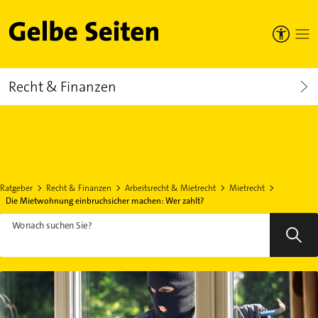
Gelbe Seiten
Recht & Finanzen
Ratgeber
Recht & Finanzen
Arbeitsrecht & Mietrecht
Mietrecht
Die Mietwohnung einbruchsicher machen: Wer zahlt?
Wonach suchen Sie?