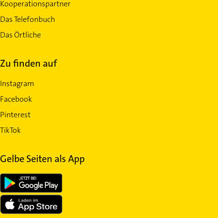
Kooperationspartner
Das Telefonbuch
Das Örtliche
Zu finden auf
Instagram
Facebook
Pinterest
TikTok
Gelbe Seiten als App