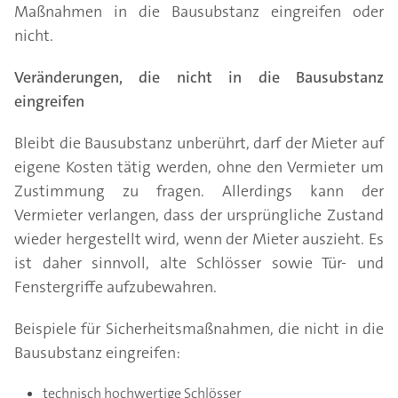
Maßnahmen in die Bausubstanz eingreifen oder
nicht.
Veränderungen, die nicht in die Bausubstanz
eingreifen
Bleibt die Bausubstanz unberührt, darf der Mieter auf
eigene Kosten tätig werden, ohne den Vermieter um
Zustimmung zu fragen. Allerdings kann der
Vermieter verlangen, dass der ursprüngliche Zustand
wieder hergestellt wird, wenn der Mieter auszieht. Es
ist daher sinnvoll, alte Schlösser sowie Tür- und
Fenstergriffe aufzubewahren.
Beispiele für Sicherheitsmaßnahmen, die nicht in die
Bausubstanz eingreifen:
technisch hochwertige Schlösser