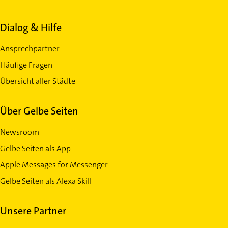
Dialog & Hilfe
Ansprechpartner
Häufige Fragen
Übersicht aller Städte
Über Gelbe Seiten
Newsroom
Gelbe Seiten als App
Apple Messages for Messenger
Gelbe Seiten als Alexa Skill
Unsere Partner