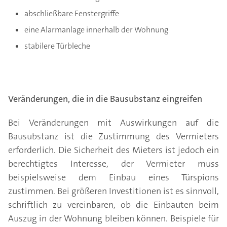
abschließbare Fenstergriffe
eine Alarmanlage innerhalb der Wohnung
stabilere Türbleche
Veränderungen, die in die Bausubstanz eingreifen
Bei Veränderungen mit Auswirkungen auf die
Bausubstanz ist die Zustimmung des Vermieters
erforderlich. Die Sicherheit des Mieters ist jedoch ein
berechtigtes Interesse, der Vermieter muss
beispielsweise dem Einbau eines Türspions
zustimmen. Bei größeren Investitionen ist es sinnvoll,
schriftlich zu vereinbaren, ob die Einbauten beim
Auszug in der Wohnung bleiben können. Beispiele für