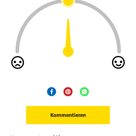
Kommentieren