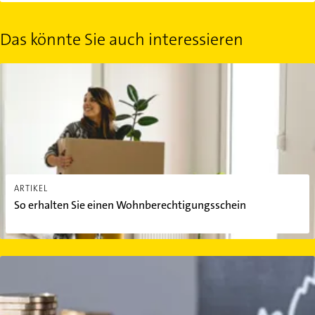
Das könnte Sie auch interessieren
So erhalten Sie einen Wohnberechtigungsschein
ARTIKEL
So erhalten Sie einen Wohnberechtigungsschein
Mieterhöhung: Wie viel erlaubt ist und wie Sie dagegen vorgehen 