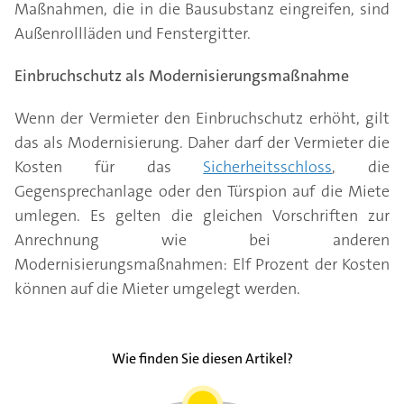
Maßnahmen, die in die Bausubstanz eingreifen, sind
Außenrollläden und Fenstergitter.
Einbruchschutz als Modernisierungsmaßnahme
Wenn der Vermieter den Einbruchschutz erhöht, gilt
das als Modernisierung. Daher darf der Vermieter die
Kosten für das
Sicherheitsschloss
, die
Gegensprechanlage oder den Türspion auf die Miete
umlegen. Es gelten die gleichen Vorschriften zur
Anrechnung wie bei anderen
Modernisierungsmaßnahmen: Elf Prozent der Kosten
können auf die Mieter umgelegt werden.
Wie finden Sie diesen Artikel?