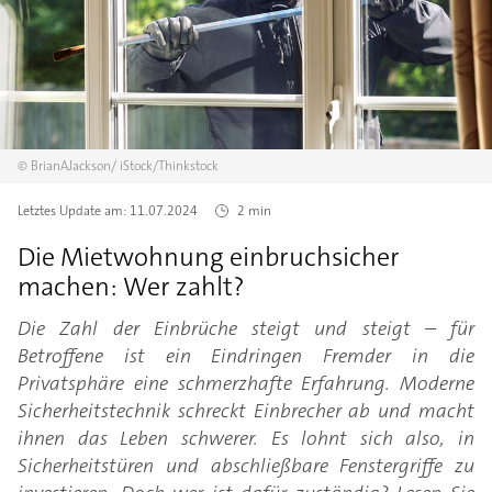
©
BrianAJackson/
iStock/Thinkstock
Letztes Update am:
11.07.2024
2 min
Die Mietwohnung einbruchsicher
machen: Wer zahlt?
Die Zahl der Einbrüche steigt und steigt – für
Betroffene ist ein Eindringen Fremder in die
Privatsphäre eine schmerzhafte Erfahrung. Moderne
Sicherheitstechnik schreckt Einbrecher ab und macht
ihnen das Leben schwerer. Es lohnt sich also, in
Sicherheitstüren und abschließbare Fenstergriffe zu