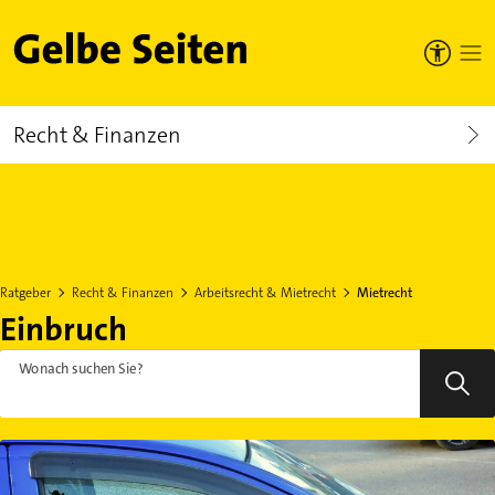
Gelbe Seiten
Recht & Finanzen
Ratgeber
Recht & Finanzen
Arbeitsrecht & Mietrecht
Mietrecht
Einbruch
Wonach suchen Sie?