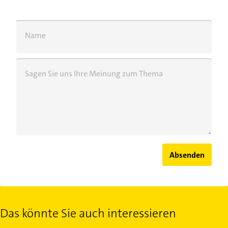
Name
Sagen Sie uns Ihre Meinung zum Thema
Absenden
Das könnte Sie auch interessieren