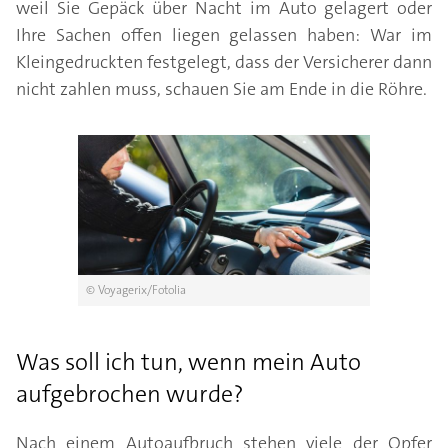
weil Sie Gepäck über Nacht im Auto gelagert oder
Ihre Sachen offen liegen gelassen haben: War im
Kleingedruckten festgelegt, dass der Versicherer dann
nicht zahlen muss, schauen Sie am Ende in die Röhre.
© Voyagerix/Fotolia
Was soll ich tun, wenn mein Auto
aufgebrochen wurde?
Nach einem Autoaufbruch stehen viele der Opfer