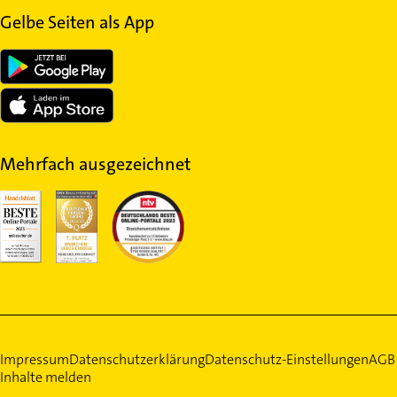
Gelbe Seiten als App
Mehrfach ausgezeichnet
Impressum
Datenschutzerklärung
Datenschutz-Einstellungen
AGB
Inhalte melden