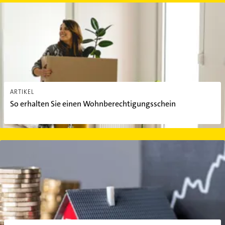
So erhalten Sie einen Wohnberechtigungsschein
ARTIKEL
So erhalten Sie einen Wohnberechtigungsschein
Mieterhöhung: Wie viel erlaubt ist und wie Sie dagegen vorgehen 