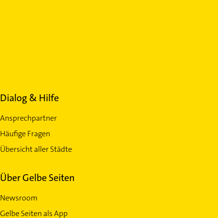
Dialog & Hilfe
Ansprechpartner
Häufige Fragen
Übersicht aller Städte
Über Gelbe Seiten
Newsroom
Gelbe Seiten als App