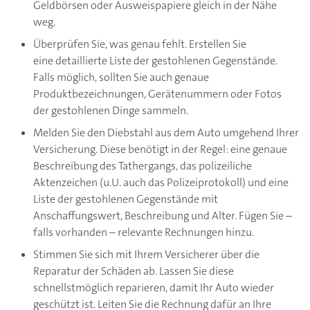
Geldbörsen oder Ausweispapiere gleich in der Nähe
weg.
Überprüfen Sie, was genau fehlt. Erstellen Sie
eine detaillierte Liste der gestohlenen Gegenstände.
Falls möglich, sollten Sie auch genaue
Produktbezeichnungen, Gerätenummern oder Fotos
der gestohlenen Dinge sammeln.
Melden Sie den Diebstahl aus dem Auto umgehend Ihrer
Versicherung. Diese benötigt in der Regel: eine genaue
Beschreibung des Tathergangs, das polizeiliche
Aktenzeichen (u.U. auch das Polizeiprotokoll) und eine
Liste der gestohlenen Gegenstände mit
Anschaffungswert, Beschreibung und Alter. Fügen Sie –
falls vorhanden – relevante Rechnungen hinzu.
Stimmen Sie sich mit Ihrem Versicherer über die
Reparatur der Schäden ab. Lassen Sie diese
schnellstmöglich reparieren, damit Ihr Auto wieder
geschützt ist. Leiten Sie die Rechnung dafür an Ihre