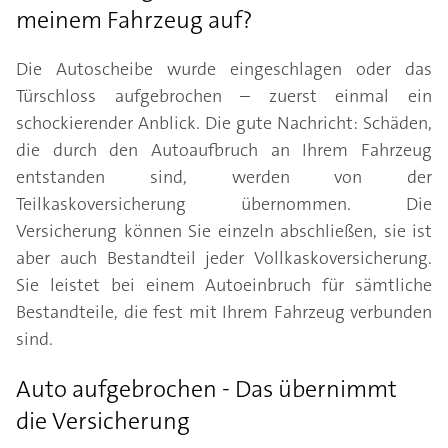
meinem Fahrzeug auf?
Die Autoscheibe wurde eingeschlagen oder das
Türschloss aufgebrochen – zuerst einmal ein
schockierender Anblick. Die gute Nachricht: Schäden,
die durch den Autoaufbruch an Ihrem Fahrzeug
entstanden sind, werden von der
Teilkaskoversicherung übernommen. Die
Versicherung können Sie einzeln abschließen, sie ist
aber auch Bestandteil jeder Vollkaskoversicherung.
Sie leistet bei einem Autoeinbruch für sämtliche
Bestandteile, die fest mit Ihrem Fahrzeug verbunden
sind.
Auto aufgebrochen - Das übernimmt
die Versicherung