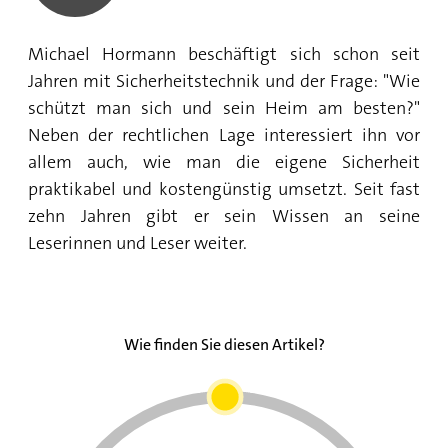
Michael Hormann beschäftigt sich schon seit
Jahren mit Sicherheitstechnik und der Frage: "Wie
schützt man sich und sein Heim am besten?"
Neben der rechtlichen Lage interessiert ihn vor
allem auch, wie man die eigene Sicherheit
praktikabel und kostengünstig umsetzt. Seit fast
zehn Jahren gibt er sein Wissen an seine
Leserinnen und Leser weiter.
Wie finden Sie diesen Artikel?