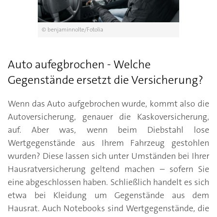
© benjaminnolte/Fotolia
Auto aufegbrochen - Welche
Gegenstände ersetzt die Versicherung?
Wenn das Auto aufgebrochen wurde, kommt also die
Autoversicherung, genauer die Kaskoversicherung,
auf. Aber was, wenn beim Diebstahl lose
Wertgegenstände aus Ihrem Fahrzeug gestohlen
wurden? Diese lassen sich unter Umständen bei Ihrer
Hausratversicherung geltend machen – sofern Sie
eine abgeschlossen haben. Schließlich handelt es sich
etwa bei Kleidung um Gegenstände aus dem
Hausrat. Auch Notebooks sind Wertgegenstände, die