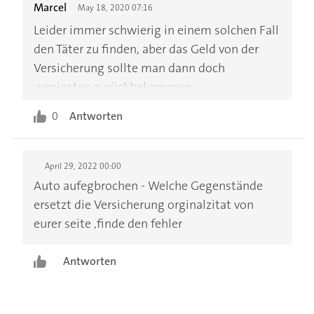
Marcel
May 18, 2020 07:16
Leider immer schwierig in einem solchen Fall
den Täter zu finden, aber das Geld von der
Versicherung sollte man dann doch
wenigsten zurückbekommen.
0
Antworten
April 29, 2022 00:00
Auto aufegbrochen - Welche Gegenstände
ersetzt die Versicherung orginalzitat von
eurer seite ,finde den fehler
Antworten