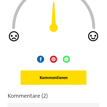
Kommentieren
Kommentare (2)