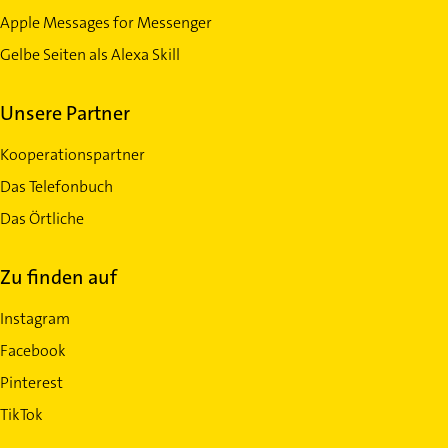
Apple Messages for Messenger
Gelbe Seiten als Alexa Skill
Unsere Partner
Kooperationspartner
Das Telefonbuch
Das Örtliche
Zu finden auf
Instagram
Facebook
Pinterest
TikTok