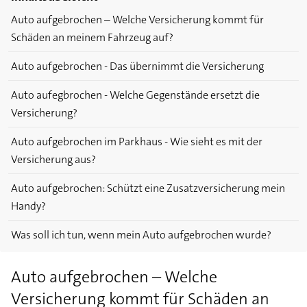
Auto aufgebrochen – Welche Versicherung kommt für
Schäden an meinem Fahrzeug auf?
Auto aufgebrochen - Das übernimmt die Versicherung
Auto aufegbrochen - Welche Gegenstände ersetzt die
Versicherung?
Auto aufgebrochen im Parkhaus - Wie sieht es mit der
Versicherung aus?
Auto aufgebrochen: Schützt eine Zusatzversicherung mein
Handy?
Was soll ich tun, wenn mein Auto aufgebrochen wurde?
Auto aufgebrochen – Welche
Versicherung kommt für Schäden an