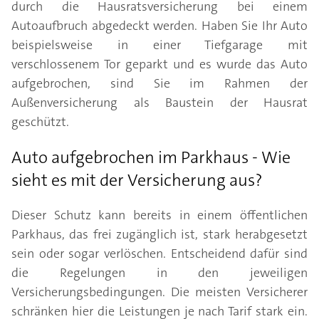
durch die Hausratsversicherung bei einem
Autoaufbruch abgedeckt werden. Haben Sie Ihr Auto
beispielsweise in einer Tiefgarage mit
verschlossenem Tor geparkt und es wurde das Auto
aufgebrochen, sind Sie im Rahmen der
Außenversicherung als Baustein der Hausrat
geschützt.
Auto aufgebrochen im Parkhaus - Wie
sieht es mit der Versicherung aus?
Dieser Schutz kann bereits in einem öffentlichen
Parkhaus, das frei zugänglich ist, stark herabgesetzt
sein oder sogar verlöschen. Entscheidend dafür sind
die Regelungen in den jeweiligen
Versicherungsbedingungen. Die meisten Versicherer
schränken hier die Leistungen je nach Tarif stark ein.