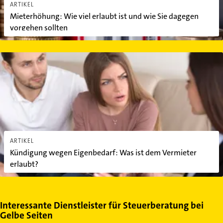
ARTIKEL
Mieterhöhung: Wie viel erlaubt ist und wie Sie dagegen
vorgehen sollten
Kündigung wegen Eigenbedarf: Was ist dem Vermieter erlaubt?
ARTIKEL
Kündigung wegen Eigenbedarf: Was ist dem Vermieter
erlaubt?
Interessante Dienstleister für Steuerberatung bei
Gelbe Seiten