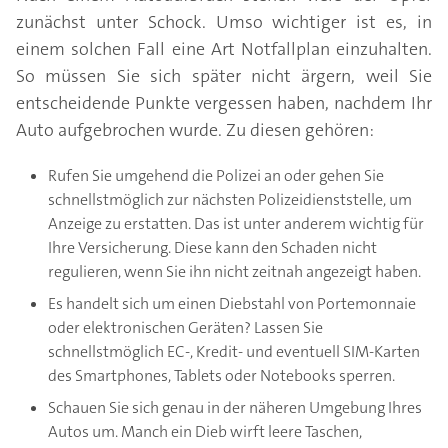
zunächst unter Schock. Umso wichtiger ist es, in
einem solchen Fall eine Art Notfallplan einzuhalten.
So müssen Sie sich später nicht ärgern, weil Sie
entscheidende Punkte vergessen haben, nachdem Ihr
Auto aufgebrochen wurde. Zu diesen gehören:
Rufen Sie umgehend die Polizei an oder gehen Sie
schnellstmöglich zur nächsten Polizeidienststelle, um
Anzeige zu erstatten. Das ist unter anderem wichtig für
Ihre Versicherung. Diese kann den Schaden nicht
regulieren, wenn Sie ihn nicht zeitnah angezeigt haben.
Es handelt sich um einen Diebstahl von Portemonnaie
oder elektronischen Geräten? Lassen Sie
schnellstmöglich EC-, Kredit- und eventuell SIM-Karten
des Smartphones, Tablets oder Notebooks sperren.
Schauen Sie sich genau in der näheren Umgebung Ihres
Autos um. Manch ein Dieb wirft leere Taschen,