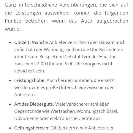
Ganz unterschiedliche Vereinbarungen, die sich auf
die Leistungen auswirken, können die folgenden
Punkte betreffen, wenn das Auto aufgebrochen
wurde:
Uhrzeit:
Manche Anbieter versichern den Hausrat auch
außerhalb der Wohnung rund um die Uhr. Bei anderen
könnte zum Beispiel ein Diebstahl vor der Haustür
zwischen 22:00 Uhr und 6:00 Uhr morgens nicht
versichert sein.
Leistungshöhe:
Auch bei den Summen, die ersetzt
werden, gibt es große Unterschiede zwischen den
Anbietern.
Art des Diebesguts:
Viele Versicherer schließen
Gegenstände wie Wertsachen, Wohnungsschlüssel,
Dokumente oder elektronische Geräte aus.
Geltungsbereich:
Gilt bei dem einen Anbieter der