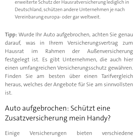
erweiterte Schutz der Hausratversicherung lediglich in
Deutschland, schützen andere Unternehmen je nach
Vereinbarung europa- oder gar weltweit.
Tipp:
Wurde Ihr Auto aufgebrochen, achten Sie genau
darauf, was in Ihrem Versicherungsvertrag zum
Hausrat im Rahmen der Außenversicherung
festgelegt ist. Es gibt Unternehmen, die auch hier
einen umfangreichen Versicherungsschutz gewähren.
Finden Sie am besten über einen Tarifvergleich
heraus, welches der Angebote für Sie am sinnvollsten
ist.
Auto aufgebrochen: Schützt eine
Zusatzversicherung mein Handy?
Einige Versicherungen bieten verschiedene