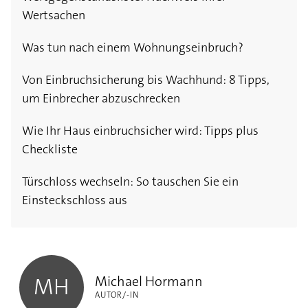
Wertsachen
Was tun nach einem Wohnungseinbruch?
Von Einbruchsicherung bis Wachhund: 8 Tipps,
um Einbrecher abzuschrecken
Wie Ihr Haus einbruchsicher wird: Tipps plus
Checkliste
Türschloss wechseln: So tauschen Sie ein
Einsteckschloss aus
Michael Hormann
Michael Hormann
MH
AUTOR/-IN