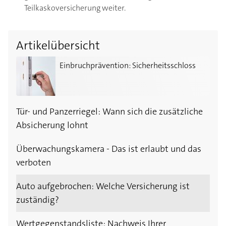
Teilkaskoversicherung weiter.
Artikelübersicht
Einbruchprävention: Sicherheitsschloss
Einbruchprävention: Sicherheitsschloss
Tür- und Panzerriegel: Wann sich die zusätzliche
Absicherung lohnt
Überwachungskamera - Das ist erlaubt und das
verboten
Auto aufgebrochen: Welche Versicherung ist
zuständig?
Wertgegenstandsliste: Nachweis Ihrer