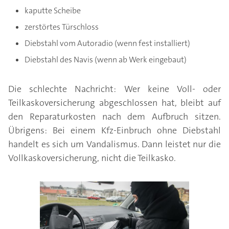
kaputte Scheibe
zerstörtes Türschloss
Diebstahl vom Autoradio (wenn fest installiert)
Diebstahl des Navis (wenn ab Werk eingebaut)
Die schlechte Nachricht: Wer keine Voll- oder
Teilkaskoversicherung abgeschlossen hat, bleibt auf
den Reparaturkosten nach dem Aufbruch sitzen.
Übrigens: Bei einem Kfz-Einbruch ohne Diebstahl
handelt es sich um Vandalismus. Dann leistet nur die
Vollkaskoversicherung, nicht die Teilkasko.