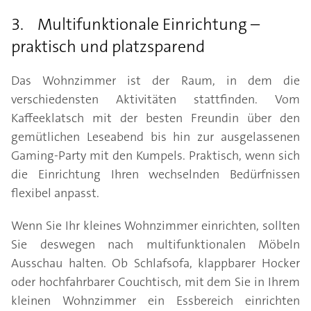
3. Multifunktionale Einrichtung –
praktisch und platzsparend
Das Wohnzimmer ist der Raum, in dem die
verschiedensten Aktivitäten stattfinden. Vom
Kaffeeklatsch mit der besten Freundin über den
gemütlichen Leseabend bis hin zur ausgelassenen
Gaming-Party mit den Kumpels. Praktisch, wenn sich
die Einrichtung Ihren wechselnden Bedürfnissen
flexibel anpasst.
Wenn Sie Ihr kleines Wohnzimmer einrichten, sollten
Sie deswegen nach multifunktionalen Möbeln
Ausschau halten. Ob Schlafsofa, klappbarer Hocker
oder hochfahrbarer Couchtisch, mit dem Sie in Ihrem
kleinen Wohnzimmer ein Essbereich einrichten