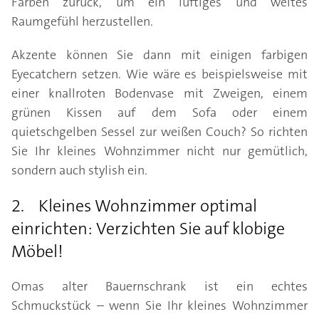
Farben zurück, um ein luftiges und weites
Raumgefühl herzustellen.
Akzente können Sie dann mit einigen farbigen
Eyecatchern setzen. Wie wäre es beispielsweise mit
einer knallroten Bodenvase mit Zweigen, einem
grünen Kissen auf dem Sofa oder einem
quietschgelben Sessel zur weißen Couch? So richten
Sie Ihr kleines Wohnzimmer nicht nur gemütlich,
sondern auch stylish ein.
2. Kleines Wohnzimmer optimal
einrichten: Verzichten Sie auf klobige
Möbel!
Omas alter Bauernschrank ist ein echtes
Schmuckstück – wenn Sie Ihr kleines Wohnzimmer