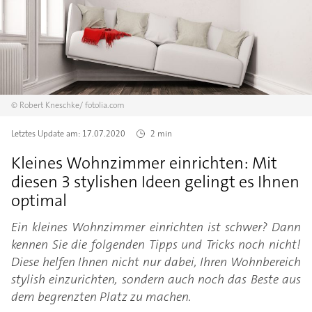
©
Robert Kneschke/
fotolia.com
Letztes Update am:
17.07.2020
2 min
Kleines Wohnzimmer einrichten: Mit
diesen 3 stylishen Ideen gelingt es Ihnen
optimal
Ein kleines Wohnzimmer einrichten ist schwer? Dann
kennen Sie die folgenden Tipps und Tricks noch nicht!
Diese helfen Ihnen nicht nur dabei, Ihren Wohnbereich
stylish einzurichten, sondern auch noch das Beste aus
dem begrenzten Platz zu machen.