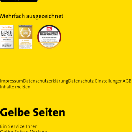
Mehrfach ausgezeichnet
Impressum
Datenschutzerklärung
Datenschutz-Einstellungen
AGB
Inhalte melden
Ein Service Ihrer
Gelbe Seiten Verlage