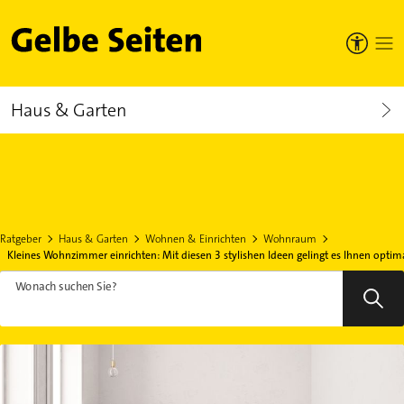
Gelbe Seiten
Haus & Garten
Ratgeber
Haus & Garten
Wohnen & Einrichten
Wohnraum
Kleines Wohnzimmer einrichten: Mit diesen 3 stylishen Ideen gelingt es Ihnen optim
Wonach suchen Sie?