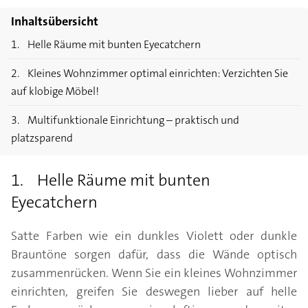
Inhaltsübersicht
1. Helle Räume mit bunten Eyecatchern
2. Kleines Wohnzimmer optimal einrichten: Verzichten Sie
auf klobige Möbel!
3. Multifunktionale Einrichtung – praktisch und
platzsparend
1. Helle Räume mit bunten
Eyecatchern
Satte Farben wie ein dunkles Violett oder dunkle
Brauntöne sorgen dafür, dass die Wände optisch
zusammenrücken. Wenn Sie ein kleines Wohnzimmer
einrichten, greifen Sie deswegen lieber auf helle