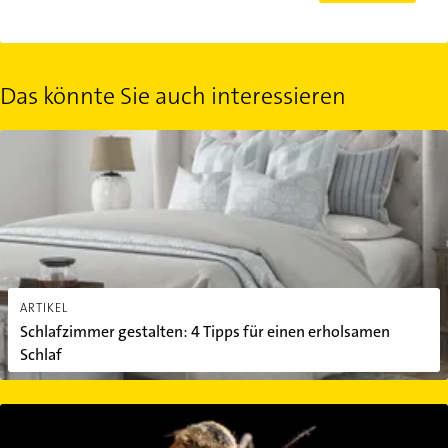
Das könnte Sie auch interessieren
Schlafzimmer gestalten: 4 Tipps für einen erholsamen Schlaf
ARTIKEL
Schlafzimmer gestalten: 4 Tipps für einen erholsamen
Schlaf
Hausmittel gegen Mücken: Endlich mückenfrei durch den Somme