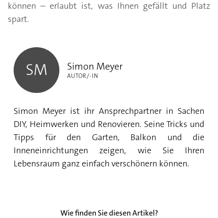
können – erlaubt ist, was Ihnen gefällt und Platz
spart.
Simon Meyer
Simon Meyer
SM
AUTOR/-IN
Simon Meyer ist ihr Ansprechpartner in Sachen
DIY, Heimwerken und Renovieren. Seine Tricks und
Tipps für den Garten, Balkon und die
Inneneinrichtungen zeigen, wie Sie Ihren
Lebensraum ganz einfach verschönern können.
Wie finden Sie diesen Artikel?