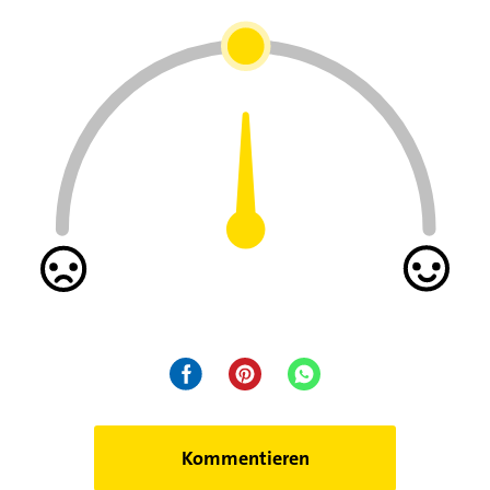
Kommentieren