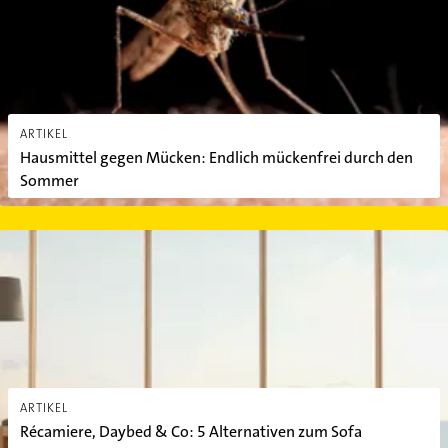
ARTIKEL
Hausmittel gegen Mücken: Endlich mückenfrei durch den
Sommer
Récamiere, Daybed & Co: 5 Alternativen zum Sofa
ARTIKEL
Récamiere, Daybed & Co: 5 Alternativen zum Sofa