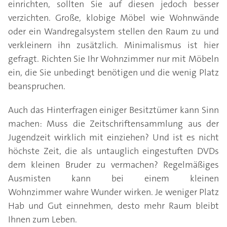
einrichten, sollten Sie auf diesen jedoch besser
verzichten. Große, klobige Möbel wie Wohnwände
oder ein Wandregalsystem stellen den Raum zu und
verkleinern ihn zusätzlich. Minimalismus ist hier
gefragt. Richten Sie Ihr Wohnzimmer nur mit Möbeln
ein, die Sie unbedingt benötigen und die wenig Platz
beanspruchen.
Auch das Hinterfragen einiger Besitztümer kann Sinn
machen: Muss die Zeitschriftensammlung aus der
Jugendzeit wirklich mit einziehen? Und ist es nicht
höchste Zeit, die als untauglich eingestuften DVDs
dem kleinen Bruder zu vermachen? Regelmäßiges
Ausmisten kann bei einem kleinen
Wohnzimmer wahre Wunder wirken. Je weniger Platz
Hab und Gut einnehmen, desto mehr Raum bleibt
Ihnen zum Leben.