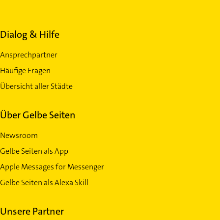
Dialog & Hilfe
Ansprechpartner
Häufige Fragen
Übersicht aller Städte
Über Gelbe Seiten
Newsroom
Gelbe Seiten als App
Apple Messages for Messenger
Gelbe Seiten als Alexa Skill
Unsere Partner