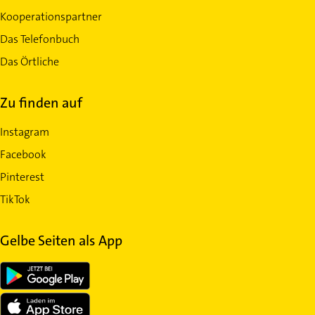
Kooperationspartner
Das Telefonbuch
Das Örtliche
Zu finden auf
Instagram
Facebook
Pinterest
TikTok
Gelbe Seiten als App