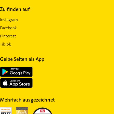
Zu finden auf
Instagram
Facebook
Pinterest
TikTok
Gelbe Seiten als App
Mehrfach ausgezeichnet