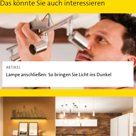
Das könnte Sie auch interessieren
Lampe anschließen: So bringen Sie Licht ins Dunkel
ARTIKEL
Lampe anschließen: So bringen Sie Licht ins Dunkel
Die passende Beleuchtung für jeden Raum