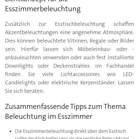
Esszimmerbeleuchtung
Zusätzlich zur Esstischbeleuchtung schaffen
Akzentbeleuchtungen eine angenehme Atmosphäre.
Dies können beleuchtete Vitrinen, Regale oder Bilder
sein. Hierfür lassen sich Möbeleinbau- oder -
anbauleuchten verwenden oder auch fest installierte
Downlights oder Deckenstrahler. Im Fachhandel
finden Sie viele Lichtaccessoires wie LED-
Candlelights oder elektrische Kerzenständer. Lassen
Sie sich beraten.
Zusammenfassende Tipps zum Thema
Beleuchtung im Esszimmer
Die Esszimmerbeleuchtung direkt über dem Esstisch
sollte deutlich heller sein als die restliche Beleuchtung