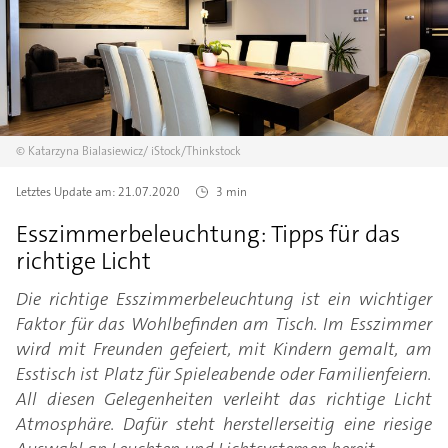
©
Katarzyna Bialasiewicz/
iStock/Thinkstock
Letztes Update am:
21.07.2020
3 min
Esszimmerbeleuchtung: Tipps für das
richtige Licht
Die richtige Esszimmerbeleuchtung ist ein wichtiger
Faktor für das Wohlbefinden am Tisch. Im Esszimmer
wird mit Freunden gefeiert, mit Kindern gemalt, am
Esstisch ist Platz für Spieleabende oder Familienfeiern.
All diesen Gelegenheiten verleiht das richtige Licht
Atmosphäre. Dafür steht herstellerseitig eine riesige