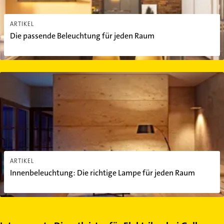
ARTIKEL
Die passende Beleuchtung für jeden Raum
Innenbeleuchtung: Die richtige Lampe für jeden Raum
ARTIKEL
Innenbeleuchtung: Die richtige Lampe für jeden Raum