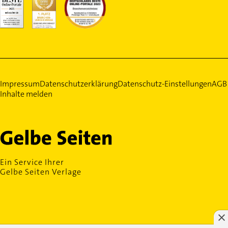
Impressum
Datenschutzerklärung
Datenschutz-Einstellungen
AGB
Inhalte melden
Ein Service Ihrer
Gelbe Seiten Verlage