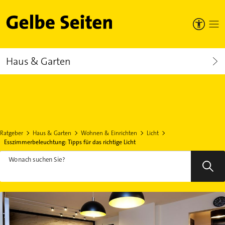
Gelbe Seiten
Haus & Garten
Ratgeber
Haus & Garten
Wohnen & Einrichten
Licht
Esszimmerbeleuchtung: Tipps für das richtige Licht
Wonach suchen Sie?