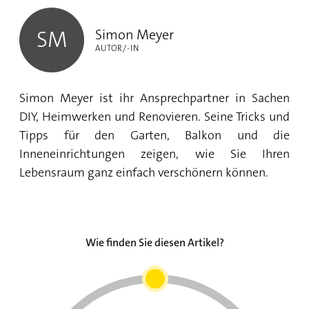
Simon Meyer
SM
AUTOR/-IN
Simon Meyer ist ihr Ansprechpartner in Sachen
DIY, Heimwerken und Renovieren. Seine Tricks und
Tipps für den Garten, Balkon und die
Inneneinrichtungen zeigen, wie Sie Ihren
Lebensraum ganz einfach verschönern können.
Wie finden Sie diesen Artikel?