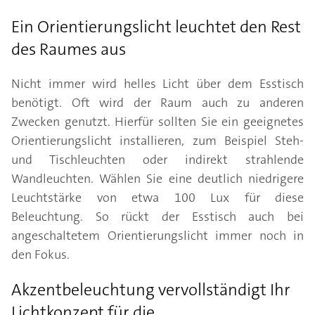
Ein Orientierungslicht leuchtet den Rest
des Raumes aus
Nicht immer wird helles Licht über dem Esstisch
benötigt. Oft wird der Raum auch zu anderen
Zwecken genutzt. Hierfür sollten Sie ein geeignetes
Orientierungslicht installieren, zum Beispiel Steh-
und Tischleuchten oder indirekt strahlende
Wandleuchten. Wählen Sie eine deutlich niedrigere
Leuchtstärke von etwa 100 Lux für diese
Beleuchtung. So rückt der Esstisch auch bei
angeschaltetem Orientierungslicht immer noch in
den Fokus.
Akzentbeleuchtung vervollständigt Ihr
Lichtkonzept für die