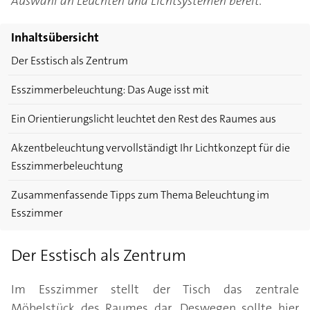
Auswahl an Leuchten und Lichtsystemen bereit.
Inhaltsübersicht
Der Esstisch als Zentrum
Esszimmerbeleuchtung: Das Auge isst mit
Ein Orientierungslicht leuchtet den Rest des Raumes aus
Akzentbeleuchtung vervollständigt Ihr Lichtkonzept für die
Esszimmerbeleuchtung
Zusammenfassende Tipps zum Thema Beleuchtung im
Esszimmer
Der Esstisch als Zentrum
Im Esszimmer stellt der Tisch das zentrale
Möbelstück des Raumes dar. Deswegen sollte hier