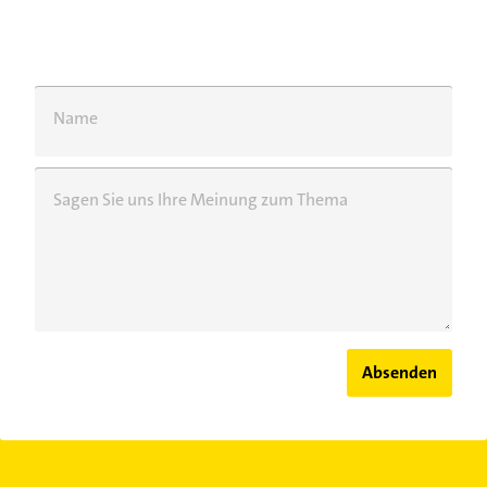
Name
Sagen Sie uns Ihre Meinung zum Thema
Absenden