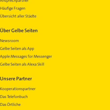
Ansprechpartner
Häufige Fragen
Übersicht aller Städte
Über Gelbe Seiten
Newsroom
Gelbe Seiten als App
Apple Messages for Messenger
Gelbe Seiten als Alexa Skill
Unsere Partner
Kooperationspartner
Das Telefonbuch
Das Örtliche