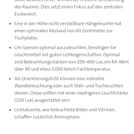
des Raumes. Dies setzt einen Fokus auf den zentralen
Essbereich.
Eine in der Höhe nicht verstellbare Hängeleuchte hat
einen optimalen Abstand von 60 Zentimeter zur
Tischplatte.
Um Speisen optimal auszuleuchten, benötigen Sie
Leuchtmittel mit guten Lichteigenschaften. Optimal
sind Beleuchtungsstärken von 200-400 Lux, ein RA-Wert
über 90 und etwa 3.000 Kelvin Farbtemperatur.
Als Orientierungslicht können eine indirekte
Wandbeleuchtung oder auch Steh- und Tischleuchten
dienen. Diese sollten mit einer niedrigeren Leuchtstärke
(100 Lux) ausgestattet sein.
Lichtakzente, wie beleuchtete Bilder und Vitrinen,
schaffen zusätzlich Atmosphäre.
Simon Meyer