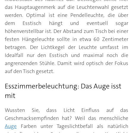
das Hauptaugenmerk auf die Leuchtenwahl gesetzt
werden. Optimal ist eine Pendelleuchte, die über
dem Esstisch hängt und eventuell sogar
höhenverstellbar ist. Der Abstand zum Tisch bei einer
festen Hängeleuchte sollte in etwa 60 Zentimeter
betragen. Der Lichtkegel der Leuchte umfasst im
Idealfall nur den Esstisch und maximal noch die
angrenzenden Stühle. Damit wird optisch der Fokus
auf den Tisch gesetzt.
Esszimmerbeleuchtung: Das Auge isst
mit
Wussten Sie, dass Licht Einfluss auf das
Geschmacksempfinden hat? Weil das menschliche
Auge
Farben unter Tageslichtbefall als natürlich