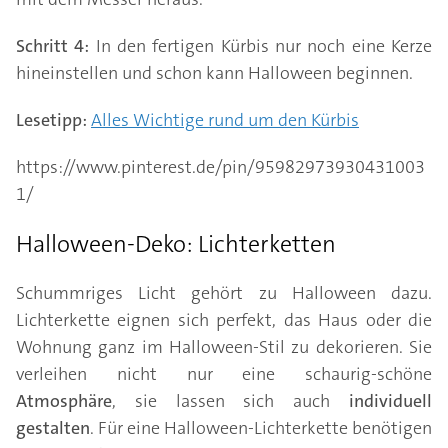
Schritt 4:
In den fertigen Kürbis nur noch eine Kerze
hineinstellen und schon kann Halloween beginnen.
Lesetipp:
Alles Wichtige rund um den Kürbis
https://www.pinterest.de/pin/95982973930431003
1/
Halloween-Deko: Lichterketten
Schummriges Licht gehört zu Halloween dazu.
Lichterkette eignen sich perfekt, das Haus oder die
Wohnung ganz im Halloween-Stil zu dekorieren. Sie
verleihen nicht nur eine schaurig-schöne
Atmosphäre
, sie lassen sich auch
individuell
gestalten
. Für eine Halloween-Lichterkette benötigen