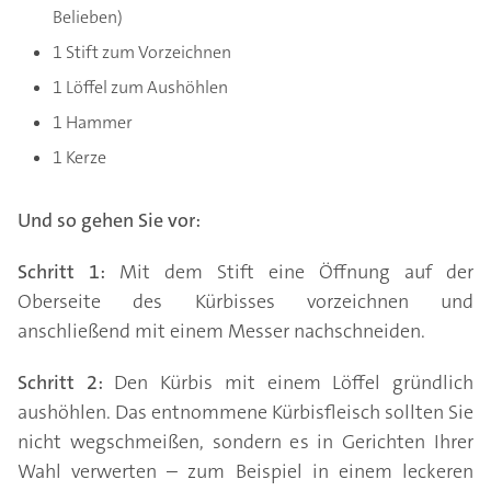
Belieben)
1 Stift zum Vorzeichnen
1 Löffel zum Aushöhlen
1 Hammer
1 Kerze
Und so gehen Sie vor:
Schritt 1:
Mit dem Stift eine Öffnung auf der
Oberseite des Kürbisses vorzeichnen und
anschließend mit einem Messer nachschneiden.
Schritt 2:
Den Kürbis mit einem Löffel gründlich
aushöhlen. Das entnommene Kürbisfleisch sollten Sie
nicht wegschmeißen, sondern es in Gerichten Ihrer
Wahl verwerten – zum Beispiel in einem leckeren