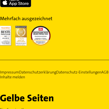
Mehrfach ausgezeichnet
Impressum
Datenschutzerklärung
Datenschutz-Einstellungen
AGB
Inhalte melden