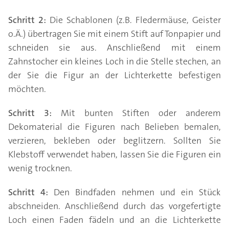
Schritt 2:
Die Schablonen (z.B. Fledermäuse, Geister
o.Ä.) übertragen Sie mit einem Stift auf Tonpapier und
schneiden sie aus. Anschließend mit einem
Zahnstocher ein kleines Loch in die Stelle stechen, an
der Sie die Figur an der Lichterkette befestigen
möchten.
Schritt 3:
Mit bunten Stiften oder anderem
Dekomaterial die Figuren nach Belieben bemalen,
verzieren, bekleben oder beglitzern. Sollten Sie
Klebstoff verwendet haben, lassen Sie die Figuren ein
wenig trocknen.
Schritt 4:
Den Bindfaden nehmen und ein Stück
abschneiden. Anschließend durch das vorgefertigte
Loch einen Faden fädeln und an die Lichterkette