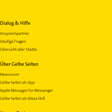
Dialog & Hilfe
Ansprechpartner
Häufige Fragen
Übersicht aller Städte
Über Gelbe Seiten
Newsroom
Gelbe Seiten als App
Apple Messages for Messenger
Gelbe Seiten als Alexa Skill