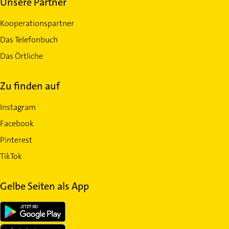
Unsere Partner
Kooperationspartner
Das Telefonbuch
Das Örtliche
Zu finden auf
Instagram
Facebook
Pinterest
TikTok
Gelbe Seiten als App