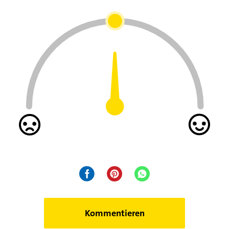
Kommentieren