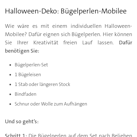
Halloween-Deko: Bügelperlen-Mobilee
Wie wäre es mit einem individuellen Halloween-
Mobilee? Dafür eignen sich Bügelperlen. Hier können
Sie Ihrer Kreativität freien Lauf lassen.
Dafür
benötigen Sie:
Bügelperlen-Set
1 Bügeleisen
1 Stab oder längeren Stock
Bindfaden
Schnur oder Wolle zum Aufhängen
Und so geht’s:
Schritt 1:
Die Bügelperlen auf dem Set nach Belieben