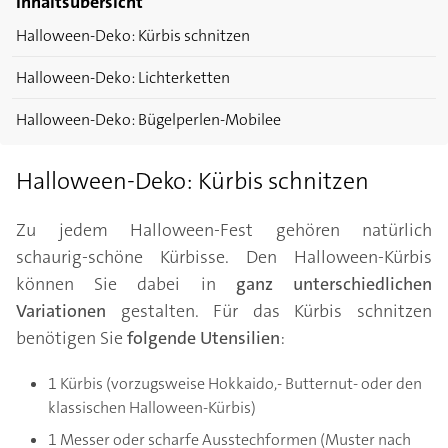
Inhaltsübersicht
Halloween-Deko: Kürbis schnitzen
Halloween-Deko: Lichterketten
Halloween-Deko: Bügelperlen-Mobilee
Halloween-Deko: Kürbis schnitzen
Zu jedem Halloween-Fest gehören natürlich
schaurig-schöne Kürbisse. Den Halloween-Kürbis
können Sie dabei in
ganz unterschiedlichen
Variationen
gestalten. Für das Kürbis schnitzen
benötigen Sie
folgende Utensilien
:
1 Kürbis (vorzugsweise Hokkaido,- Butternut- oder den
klassischen Halloween-Kürbis)
1 Messer oder scharfe Ausstechformen (Muster nach