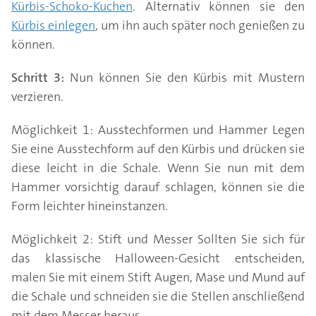
Kürbis-Schoko-Kuchen
. Alternativ können sie den
Kürbis einlegen
, um ihn auch später noch genießen zu
können.
Schritt 3:
Nun können Sie den Kürbis mit Mustern
verzieren.
Möglichkeit 1: Ausstechformen und Hammer Legen
Sie eine Ausstechform auf den Kürbis und drücken sie
diese leicht in die Schale. Wenn Sie nun mit dem
Hammer vorsichtig darauf schlagen, können sie die
Form leichter hineinstanzen.
Möglichkeit 2: Stift und Messer Sollten Sie sich für
das klassische Halloween-Gesicht entscheiden,
malen Sie mit einem Stift Augen, Mase und Mund auf
die Schale und schneiden sie die Stellen anschließend
mit dem Messer heraus.