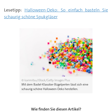
Lesetipp:
Halloween-Deko: So einfach basteln Sie
schaurig schöne Spukgläser
© karimitsu/iStock/Getty Images Plus
Mit dem Bastel-Klassiker Bügelperlen lässt sich eine
schaurig-schöne Halloween-Deko herstellen.
Wie finden Sie diesen Artikel?