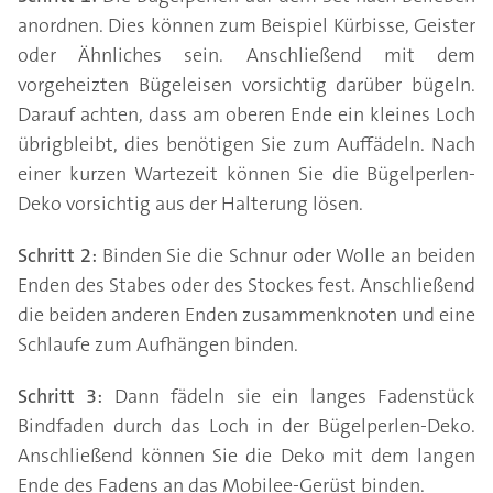
anordnen. Dies können zum Beispiel Kürbisse, Geister
oder Ähnliches sein. Anschließend mit dem
vorgeheizten Bügeleisen vorsichtig darüber bügeln.
Darauf achten, dass am oberen Ende ein kleines Loch
übrigbleibt, dies benötigen Sie zum Auffädeln. Nach
einer kurzen Wartezeit können Sie die Bügelperlen-
Deko vorsichtig aus der Halterung lösen.
Schritt 2:
Binden Sie die Schnur oder Wolle an beiden
Enden des Stabes oder des Stockes fest. Anschließend
die beiden anderen Enden zusammenknoten und eine
Schlaufe zum Aufhängen binden.
Schritt 3:
Dann fädeln sie ein langes Fadenstück
Bindfaden durch das Loch in der Bügelperlen-Deko.
Anschließend können Sie die Deko mit dem langen
Ende des Fadens an das Mobilee-Gerüst binden.