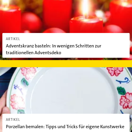
ARTIKEL
Adventskranz basteln: In wenigen Schritten zur
traditionellen Adventsdeko
Porzellan bemalen: Tipps und Tricks für eigene Kunstwerke
ARTIKEL
Porzellan bemalen: Tipps und Tricks für eigene Kunstwerke