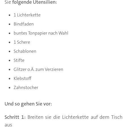
Sie
folgende Utensilien:
1 Lichterkette
Bindfaden
buntes Tonpapier nach Wahl
1 Schere
Schablonen
Stifte
Glitzer o.Ä. zum Verzieren
Klebstoff
Zahnstocher
Und so gehen Sie vor:
Schritt 1:
Breiten sie die Lichterkette auf dem Tisch
aus