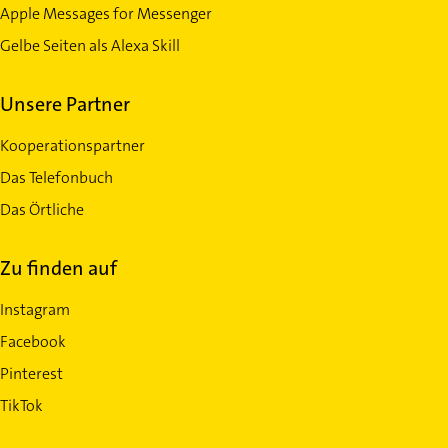
Apple Messages for Messenger
Gelbe Seiten als Alexa Skill
Unsere Partner
Kooperationspartner
Das Telefonbuch
Das Örtliche
Zu finden auf
Instagram
Facebook
Pinterest
TikTok