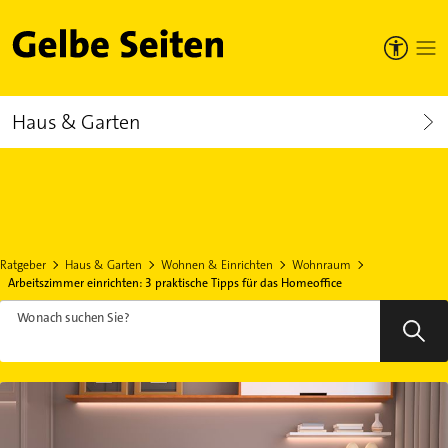
Gelbe Seiten
Haus & Garten
Ratgeber
Haus & Garten
Wohnen & Einrichten
Wohnraum
Arbeitszimmer einrichten: 3 praktische Tipps für das Homeoffice
Wonach suchen Sie?