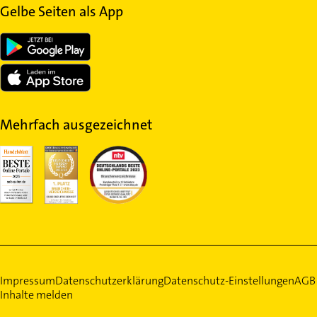
Gelbe Seiten als App
Mehrfach ausgezeichnet
Impressum
Datenschutzerklärung
Datenschutz-Einstellungen
AGB
Inhalte melden