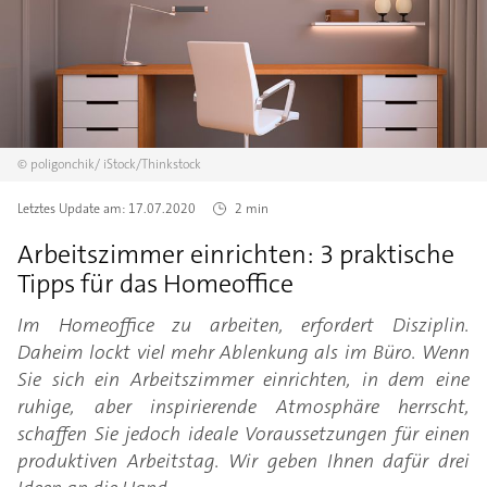
©
poligonchik/
iStock/Thinkstock
Letztes Update am:
17.07.2020
2 min
Arbeitszimmer einrichten: 3 praktische
Tipps für das Homeoffice
Im Homeoffice zu arbeiten, erfordert Disziplin.
Daheim lockt viel mehr Ablenkung als im Büro. Wenn
Sie sich ein Arbeitszimmer einrichten, in dem eine
ruhige, aber inspirierende Atmosphäre herrscht,
schaffen Sie jedoch ideale Voraussetzungen für einen
produktiven Arbeitstag. Wir geben Ihnen dafür drei