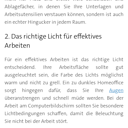
Ablagefächer, in denen Sie Ihre Unterlagen und
Arbeitsutensilien verstauen können, sondern ist auch
ein echter Hingucker in jedem Raum.
2. Das richtige Licht für effektives
Arbeiten
Für ein effektives Arbeiten ist das richtige Licht
entscheidend. Ihre Arbeitsfläche sollte gut
ausgeleuchtet sein, die Farbe des Lichts möglichst
warm und nicht zu grell. Ein zu dunkles Homeoffice
sorgt hingegen dafür, dass Sie Ihre
Augen
überanstrengen und schnell müde werden. Bei der
Arbeit am Computerbildschirm sollten Sie besondere
Lichtbedingungen schaffen, damit die Beleuchtung
Sie nicht bei der Arbeit stört.