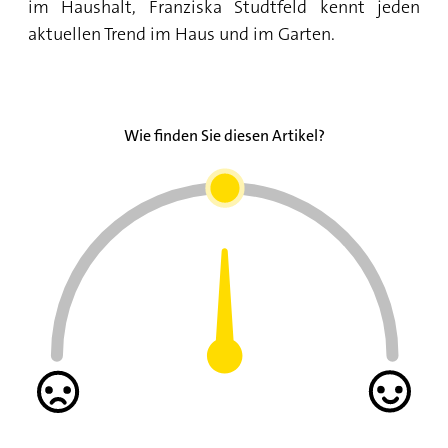
im Haushalt, Franziska Studtfeld kennt jeden
aktuellen Trend im Haus und im Garten.
Wie finden Sie diesen Artikel?