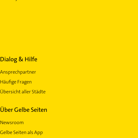
Dialog & Hilfe
Ansprechpartner
Häufige Fragen
Übersicht aller Städte
Über Gelbe Seiten
Newsroom
Gelbe Seiten als App