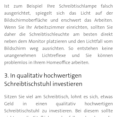
Ist zum Beispiel Ihre Schreibtischlampe falsch
ausgerichtet, spiegelt sich das Licht auf der
Bildschirmoberfläche und erschwert das Arbeiten.
Wenn Sie Ihr Arbeitszimmer einrichten, sollten Sie
daher die Schreibtischleuchte am besten direkt
neben dem Monitor platzieren und den Lichtfall vom
Bildschirm weg ausrichten. So entstehen keine
unangenehmen Lichtreflexe und Sie können
problemlos in Ihrem Homeoffice arbeiten.
3. In qualitativ hochwertigen
Schreibtischstuhl investieren
Sitzen Sie viel am Schreibtisch, lohnt es sich, etwas
Geld in einen qualitativ hochwertigen
Schreibtischstuhl zu investieren. Bei diesem sollte