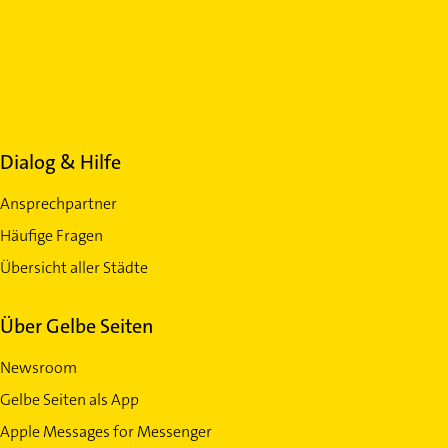
Dialog & Hilfe
Ansprechpartner
Häufige Fragen
Übersicht aller Städte
Über Gelbe Seiten
Newsroom
Gelbe Seiten als App
Apple Messages for Messenger