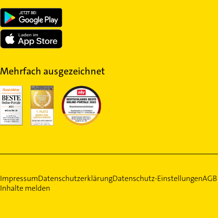
Mehrfach ausgezeichnet
Impressum
Datenschutzerklärung
Datenschutz-Einstellungen
AGB
Inhalte melden