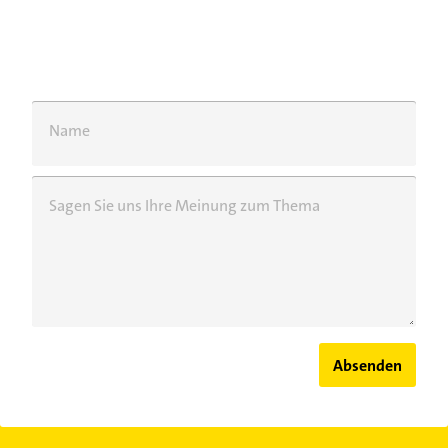
Name
Sagen Sie uns Ihre Meinung zum Thema
Absenden