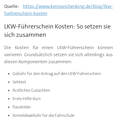
Quelle:
https://www.kennzeichenking.de/blog/lkw-
fuehrerschein-kosten
LKW-Führerschein Kosten: So setzen sie
sich zusammen
Die Kosten für einen LKW-Führerschein können
variieren. Grundsätzlich setzen sie sich allerdings aus
diesen Komponenten zusammen:
Gebühr für den Antrag auf den LKW-Führerschein
Sehtest
Ärztliches Gutachten
Erste-Hilfe-Kurs
Passbilder
Anmeldegebühr für die Fahrschule