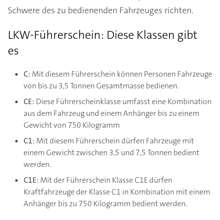
Schwere des zu bedienenden Fahrzeuges richten.
LKW-Führerschein: Diese Klassen gibt
es
C:
Mit diesem Führerschein können Personen Fahrzeuge
von bis zu 3,5 Tonnen Gesamtmasse bedienen.
CE:
Diese Führerscheinklasse umfasst eine Kombination
aus dem Fahrzeug und einem Anhänger bis zu einem
Gewicht von 750 Kilogramm
C1:
Mit diesem Führerschein dürfen Fahrzeuge mit
einem Gewicht zwischen 3,5 und 7,5 Tonnen bedient
werden.
C1E:
Mit der Führerschein Klasse C1E dürfen
Kraftfahrzeuge der Klasse C1 in Kombination mit einem
Anhänger bis zu 750 Kilogramm bedient werden.