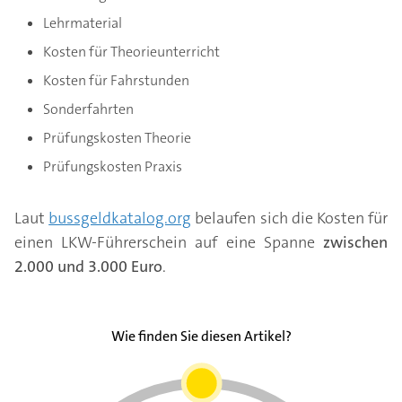
Lehrmaterial
Kosten für Theorieunterricht
Kosten für Fahrstunden
Sonderfahrten
Prüfungskosten Theorie
Prüfungskosten Praxis
Laut
bussgeldkatalog.org
belaufen sich die Kosten für
einen LKW-Führerschein auf eine Spanne
zwischen
2.000 und 3.000 Euro
.
Wie finden Sie diesen Artikel?