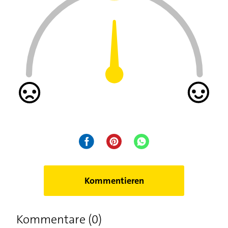
Kommentieren
Kommentare (0)