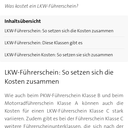
Was kostet ein LKW-Führerschein?
Inhaltsübersicht
LKW-Führerschein: So setzen sich die Kosten zusammen
LKW-Führerschein: Diese Klassen gibt es
LKW-Führerschein Kosten: So setzen sie sich zusammen
LKW-Führerschein: So setzen sich die
Kosten zusammen
Wie auch beim PKW-Führerschein Klasse B und beim
Motorradführerschein Klasse A können auch die
Kosten für einen LKW-Führerschein Klasse C stark
variieren. Zudem gibt es bei der Führerschein Klasse C
weitere Führerscheinunterklassen, die sich nach der