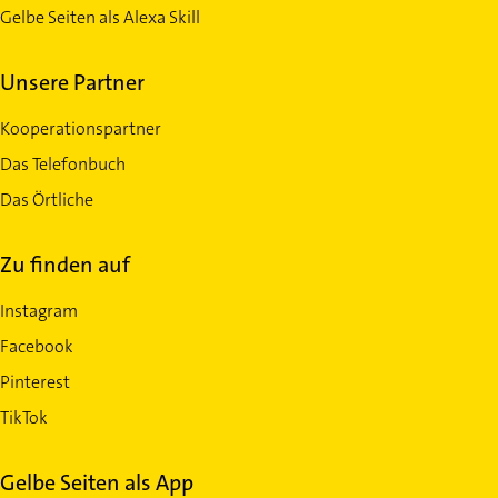
Gelbe Seiten als Alexa Skill
Unsere Partner
Kooperationspartner
Das Telefonbuch
Das Örtliche
Zu finden auf
Instagram
Facebook
Pinterest
TikTok
Gelbe Seiten als App