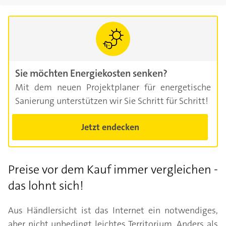
Sie möchten Energiekosten senken?
Mit dem neuen Projektplaner für energetische
Sanierung unterstützen wir Sie Schritt für Schritt!
Jetzt endecken
Preise vor dem Kauf immer vergleichen -
das lohnt sich!
Aus Händlersicht ist das Internet ein notwendiges,
aber nicht unbedingt leichtes Territorium. Anders als