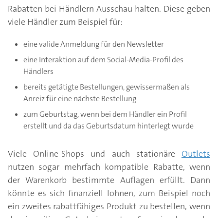
Rabatten bei Händlern Ausschau halten. Diese geben
viele Händler zum Beispiel für:
eine valide Anmeldung für den Newsletter
eine Interaktion auf dem Social-Media-Profil des
Händlers
bereits getätigte Bestellungen, gewissermaßen als
Anreiz für eine nächste Bestellung
zum Geburtstag, wenn bei dem Händler ein Profil
erstellt und da das Geburtsdatum hinterlegt wurde
Viele Online-Shops und auch stationäre
Outlets
nutzen sogar mehrfach kompatible Rabatte, wenn
der Warenkorb bestimmte Auflagen erfüllt. Dann
könnte es sich finanziell lohnen, zum Beispiel noch
ein zweites rabattfähiges Produkt zu bestellen, wenn