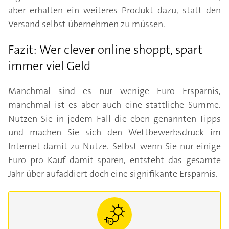
aber erhalten ein weiteres Produkt dazu, statt den
Versand selbst übernehmen zu müssen.
Fazit: Wer clever online shoppt, spart
immer viel Geld
Manchmal sind es nur wenige Euro Ersparnis,
manchmal ist es aber auch eine stattliche Summe.
Nutzen Sie in jedem Fall die eben genannten Tipps
und machen Sie sich den Wettbewerbsdruck im
Internet damit zu Nutze. Selbst wenn Sie nur einige
Euro pro Kauf damit sparen, entsteht das gesamte
Jahr über aufaddiert doch eine signifikante Ersparnis.