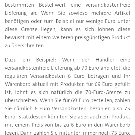
bestimmten Bestellwert eine versandkostenfreie
Lieferung an. Wenn Sie sowieso mehrere Artikel
benötigen oder zum Beispiel nur wenige Euro unter
diese Grenze liegen, kann es sich lohnen diese
bewusst mit einem weiteren preisgünstigen Produkt
zu überschreiten.
Dazu ein Beispiel: Wenn der Händler eine
versandkostenfreie Lieferung ab 70 Euro anbietet, die
regulären Versandkosten 6 Euro betragen und Ihr
Warenkorb aktuell mit Produkten für 69 Euro gefüllt
ist, lohnt es sich natürlich die 70-Euro-Grenze zu
überschreiten. Wenn Sie für 69 Euro bestellen, zahlen
Sie nämlich 6 Euro Versandkosten, bezahlen also 75
Euro. Stattdessen könnten Sie aber auch ein Produkt
mit einem Preis von bis zu 6 Euro in den Warenkorb
legen. Dann zahlen Sie mitunter immer noch 75 Euro,