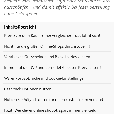
bequem vom heimischen Sofa oder Schreibtisch aus
ausschöpfen - und damit effektiv bei jeder Bestellung
bares Geld sparen.
Inhaltsübersicht
Preise vor dem Kauf immer vergleichen - das lohnt sich!
Nicht nur die großen Online-Shops durchstöbern!
Vorab nach Gutscheinen und Rabattcodes suchen
Immer auf die UVP und den zuletzt besten Preis achten!
Warenkorbabbrüche und Cookie-Einstellungen
Cashback-Optionen nutzen
Nutzen Sie Möglichkeiten für einen kostenfreien Versand
Fazit: Wer clever online shoppt, spart immer viel Geld