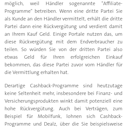
möglich, weil Händler sogenannte "Affiliate-
Programme" betreiben. Wenn eine dritte Partei Sie
als Kunde an den Händler vermittelt, erhält die dritte
Partei dann eine Rückvergütung und verdient damit
an Ihrem Kauf Geld. Einige Portale nutzen das, um
diese Rückvergütung mit dem Endverbraucher zu
teilen. So würden Sie von der dritten Partei also
etwas Geld für Ihren erfolgreichen Einkauf
bekommen, das diese Partei zuvor vom Händler für
die Vermittlung erhalten hat.
Derartige Cashback-Programme sind heutzutage
keine Seltenheit mehr, insbesondere bei Finanz- und
Versicherungsprodukten winkt damit potenziell eine
hohe Rückvergütung. Auch bei Verträgen, zum
Beispiel für Mobilfunk, lohnen sich Cashback-
Programme und Dealz, über die Sie beispielsweise