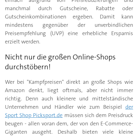
einfach aufgrund von Preisreduzierungen und
manchmal durch Gutscheine, Rabatte oder
Gutscheinkombinationen ergeben. Damit kann
mindestens gegenüber der unverbindlichen
Preisempfehlung (UVP) eine erhebliche Ersparnis
erzielt werden.
Nicht nur die großen Online-Shops
durchstöbern!
Wer bei "Kampfpreisen" direkt an große Shops wie
Amazon denkt, liegt oftmals, aber nicht immer
richtig. Denn auch kleinere und mittelständische
Unternehmen und Händler wie zum Beispiel
der
Sport Shop Picksport.de
müssen sich dem Preisdruck
beugen - allen voran dem, der von den E-Commerce-
Giganten ausgeht. Deshalb bieten viele kleine