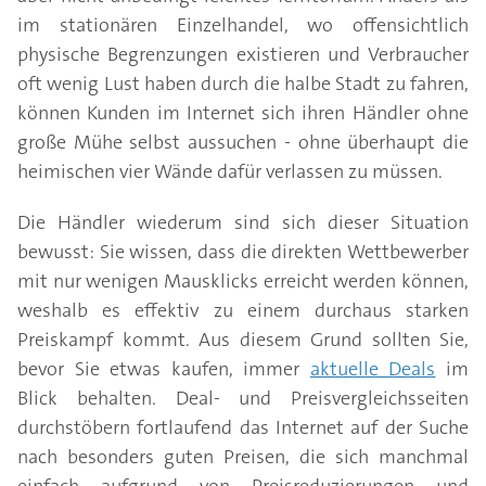
im stationären Einzelhandel, wo offensichtlich
physische Begrenzungen existieren und Verbraucher
oft wenig Lust haben durch die halbe Stadt zu fahren,
können Kunden im Internet sich ihren Händler ohne
große Mühe selbst aussuchen - ohne überhaupt die
heimischen vier Wände dafür verlassen zu müssen.
Die Händler wiederum sind sich dieser Situation
bewusst: Sie wissen, dass die direkten Wettbewerber
mit nur wenigen Mausklicks erreicht werden können,
weshalb es effektiv zu einem durchaus starken
Preiskampf kommt. Aus diesem Grund sollten Sie,
bevor Sie etwas kaufen, immer
aktuelle Deals
im
Blick behalten. Deal- und Preisvergleichsseiten
durchstöbern fortlaufend das Internet auf der Suche
nach besonders guten Preisen, die sich manchmal