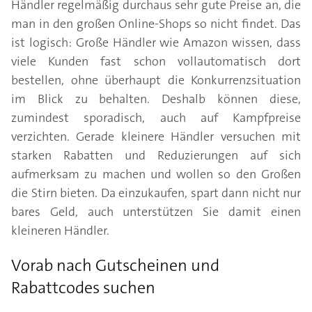
Händler regelmäßig durchaus sehr gute Preise an, die
man in den großen Online-Shops so nicht findet. Das
ist logisch: Große Händler wie Amazon wissen, dass
viele Kunden fast schon vollautomatisch dort
bestellen, ohne überhaupt die Konkurrenzsituation
im Blick zu behalten. Deshalb können diese,
zumindest sporadisch, auch auf Kampfpreise
verzichten. Gerade kleinere Händler versuchen mit
starken Rabatten und Reduzierungen auf sich
aufmerksam zu machen und wollen so den Großen
die Stirn bieten. Da einzukaufen, spart dann nicht nur
bares Geld, auch unterstützen Sie damit einen
kleineren Händler.
Vorab nach Gutscheinen und
Rabattcodes suchen