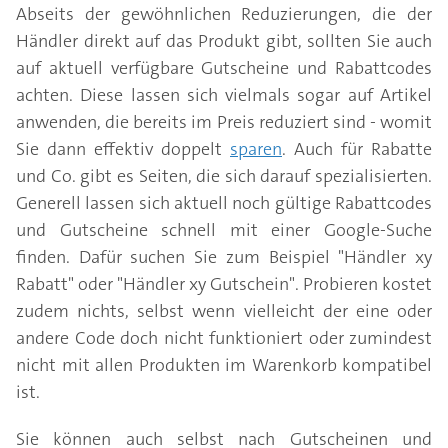
Abseits der gewöhnlichen Reduzierungen, die der
Händler direkt auf das Produkt gibt, sollten Sie auch
auf aktuell verfügbare Gutscheine und Rabattcodes
achten. Diese lassen sich vielmals sogar auf Artikel
anwenden, die bereits im Preis reduziert sind - womit
Sie dann effektiv doppelt
sparen
. Auch für Rabatte
und Co. gibt es Seiten, die sich darauf spezialisierten.
Generell lassen sich aktuell noch gültige Rabattcodes
und Gutscheine schnell mit einer Google-Suche
finden. Dafür suchen Sie zum Beispiel "Händler xy
Rabatt" oder "Händler xy Gutschein". Probieren kostet
zudem nichts, selbst wenn vielleicht der eine oder
andere Code doch nicht funktioniert oder zumindest
nicht mit allen Produkten im Warenkorb kompatibel
ist.
Sie können auch selbst nach Gutscheinen und