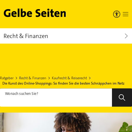
Gelbe Seiten
Recht & Finanzen
Ratgeber
Recht & Finanzen
Kaufrecht & Reiserecht
Die Kunst des Online-Shoppings: So finden Sie die besten Schnäppchen im Netz
Wonach suchen Sie?