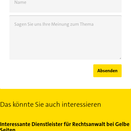
Name
Sagen Sie uns Ihre Meinung zum Thema
Absenden
Das könnte Sie auch interessieren
Interessante Dienstleister für Rechtsanwalt bei Gelbe
Seiten