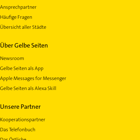
Ansprechpartner
Häufige Fragen
Übersicht aller Städte
Über Gelbe Seiten
Newsroom
Gelbe Seiten als App
Apple Messages for Messenger
Gelbe Seiten als Alexa Skill
Unsere Partner
Kooperationspartner
Das Telefonbuch
Das Örtliche