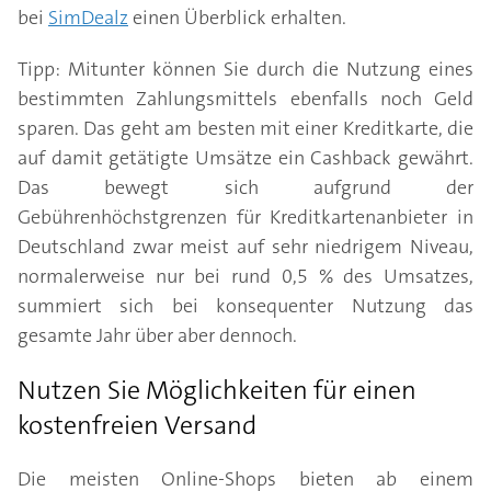
bei
SimDealz
einen Überblick erhalten.
Tipp: Mitunter können Sie durch die Nutzung eines
bestimmten Zahlungsmittels ebenfalls noch Geld
sparen. Das geht am besten mit einer Kreditkarte, die
auf damit getätigte Umsätze ein Cashback gewährt.
Das bewegt sich aufgrund der
Gebührenhöchstgrenzen für Kreditkartenanbieter in
Deutschland zwar meist auf sehr niedrigem Niveau,
normalerweise nur bei rund 0,5 % des Umsatzes,
summiert sich bei konsequenter Nutzung das
gesamte Jahr über aber dennoch.
Nutzen Sie Möglichkeiten für einen
kostenfreien Versand
Die meisten Online-Shops bieten ab einem