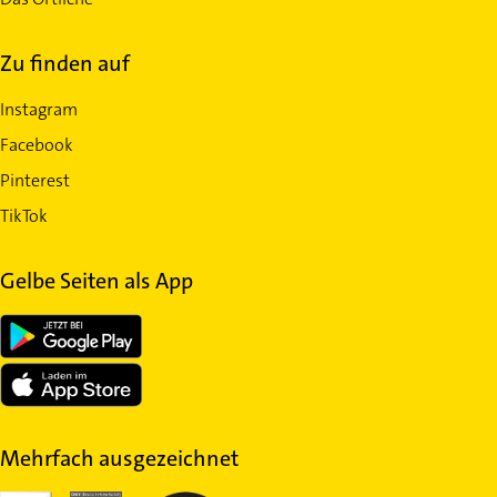
Zu finden auf
Instagram
Facebook
Pinterest
TikTok
Gelbe Seiten als App
Mehrfach ausgezeichnet