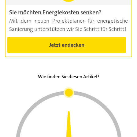
Sie möchten Energiekosten senken?
Mit dem neuen Projektplaner für energetische
Sanierung unterstützen wir Sie Schritt für Schritt!
Jetzt endecken
Wie finden Sie diesen Artikel?