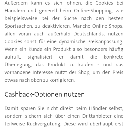
Außerdem kann es sich lohnen, die Cookies bei
Händlern und generell beim Online-Shopping, wie
beispielsweise bei der Suche nach den besten
Sportsachen, zu deaktivieren. Manche Online-Shops,
allen voran auch außerhalb Deutschlands, nutzen
Cookies sonst für eine dynamische Preisanpassung.
Wenn ein Kunde ein Produkt also besonders häufig
aufruft, signalisiert er damit die konkrete
Überlegung, das Produkt zu kaufen - und das
vorhandene Interesse nutzt der Shop, um den Preis
etwas nach oben zu korrigieren.
Cashback-Optionen nutzen
Damit sparen Sie nicht direkt beim Händler selbst,
sondern sichern sich über einen Drittanbieter eine
teilweise Rückvergütung. Diese wird überhaupt erst