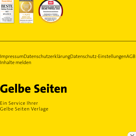
Impressum
Datenschutzerklärung
Datenschutz-Einstellungen
AGB
Inhalte melden
Ein Service Ihrer
Gelbe Seiten Verlage