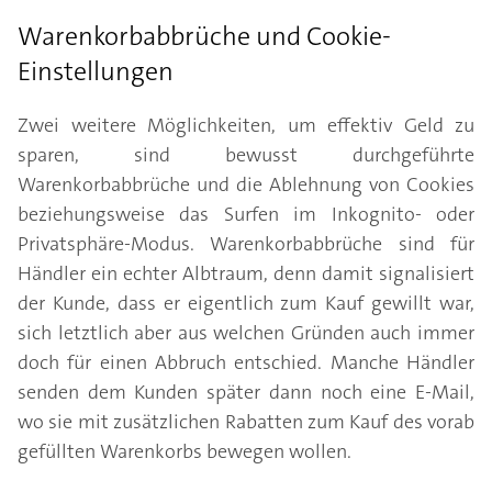
Warenkorbabbrüche und Cookie-
Einstellungen
Zwei weitere Möglichkeiten, um effektiv Geld zu
sparen, sind bewusst durchgeführte
Warenkorbabbrüche und die Ablehnung von Cookies
beziehungsweise das Surfen im Inkognito- oder
Privatsphäre-Modus. Warenkorbabbrüche sind für
Händler ein echter Albtraum, denn damit signalisiert
der Kunde, dass er eigentlich zum Kauf gewillt war,
sich letztlich aber aus welchen Gründen auch immer
doch für einen Abbruch entschied. Manche Händler
senden dem Kunden später dann noch eine E-Mail,
wo sie mit zusätzlichen Rabatten zum Kauf des vorab
gefüllten Warenkorbs bewegen wollen.