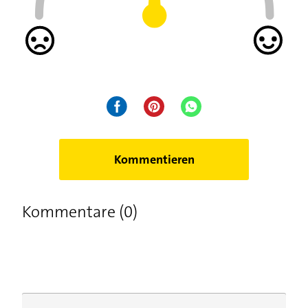
Kommentieren
Kommentare (0)