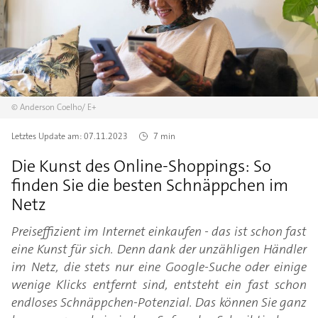
©
Anderson Coelho/
E+
Letztes Update am:
07.11.2023
7 min
Die Kunst des Online-Shoppings: So
finden Sie die besten Schnäppchen im
Netz
Preiseffizient im Internet einkaufen - das ist schon fast
eine Kunst für sich. Denn dank der unzähligen Händler
im Netz, die stets nur eine Google-Suche oder einige
wenige Klicks entfernt sind, entsteht ein fast schon
endloses Schnäppchen-Potenzial. Das können Sie ganz