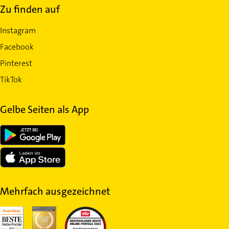
Zu finden auf
Instagram
Facebook
Pinterest
TikTok
Gelbe Seiten als App
Mehrfach ausgezeichnet