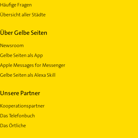
Häufige Fragen
Übersicht aller Städte
Über Gelbe Seiten
Newsroom
Gelbe Seiten als App
Apple Messages for Messenger
Gelbe Seiten als Alexa Skill
Unsere Partner
Kooperationspartner
Das Telefonbuch
Das Örtliche