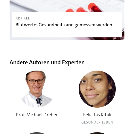
ARTIKEL
Blutwerte: Gesundheit kann gemessen werden
Andere Autoren und Experten
Prof. Michael Dreher
Felicitas Kitali
GESÜNDER LEBEN